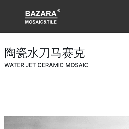
陶瓷水刀马赛克
WATER JET CERAMIC MOSAIC