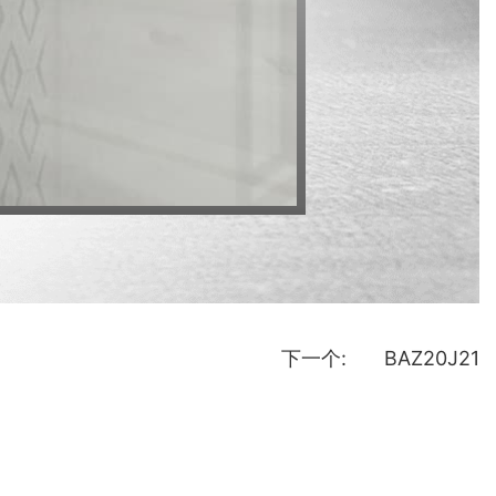
下一个:
BAZ20J21