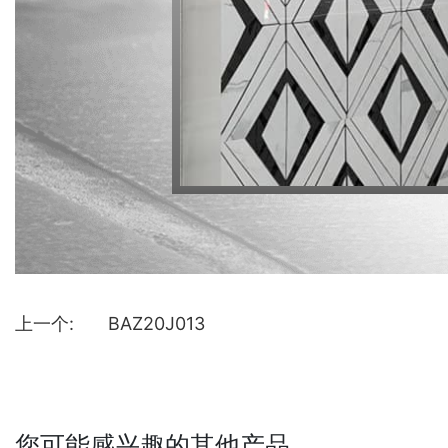
上一个:
BAZ20J013
您可能感兴趣的其他产品