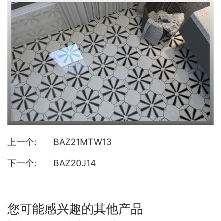
上一个:
BAZ21MTW13
下一个:
BAZ20J14
您可能感兴趣的其他产品