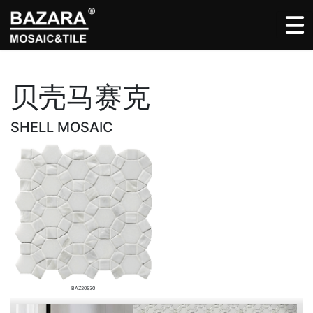
贝壳马赛克
SHELL MOSAIC
BAZ20S30