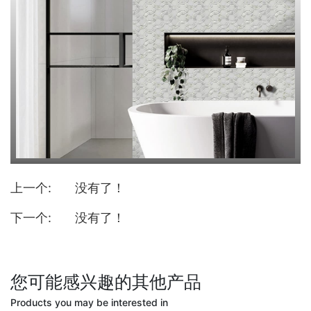
上一个:
没有了！
下一个:
没有了！
您可能感兴趣的其他产品
Products you may be interested in