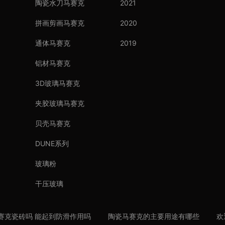
陶瓷水刀马赛克
2021
拼画剪画马赛克
2020
通体马赛克
2019
铝材马赛克
3D玻璃马赛克
夹胶玻璃马赛克
贝壳马赛克
DUNE系列
玻璃粉
干压玻璃
赛克瓷砖吗 能起到防滑作用吗
陶瓷马赛克的主要用途有哪些
欢