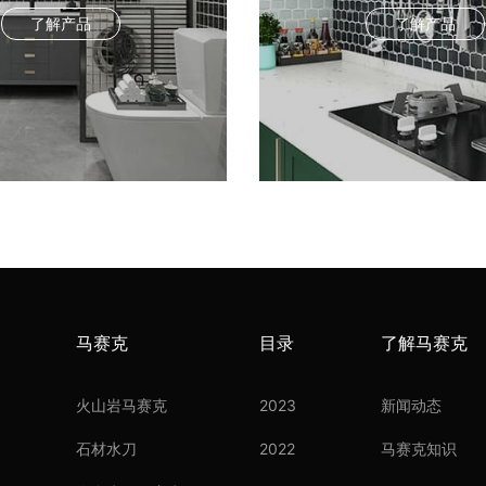
了解产品
了解产品
马赛克
目录
了解马赛克
火山岩马赛克
2023
新闻动态
石材水刀
2022
马赛克知识