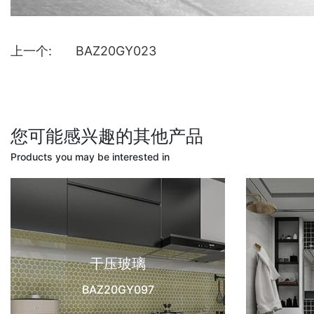
上一个:
BAZ20GY023
您可能感兴趣的其他产品
Products you may be interested in
干压玻璃
BAZ20GY097