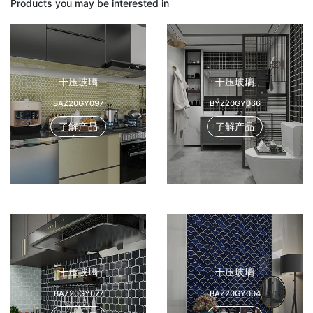
Products you may be interested in
干压玻璃
干压玻璃
BAZ20GY097
BYZ20GY066
了解产品
了解产品
干压玻璃
干压玻璃
BAZ20GY077
BAZ20GY004