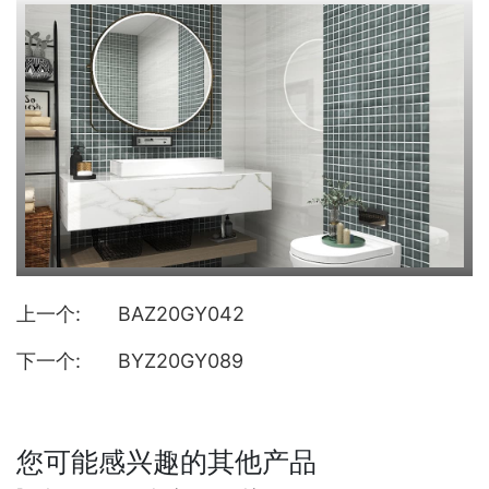
上一个:
BAZ20GY042
下一个:
BYZ20GY089
您可能感兴趣的其他产品