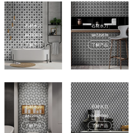
石材水刀
石材水刀
BAZ20S76
BAZ20S74
了解产品
了解产品
石材水刀
石材水刀
BAZ20S71
BAZ20S65
了解产品
了解产品