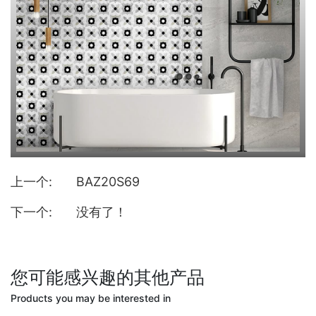
上一个:
BAZ20S69
下一个:
没有了！
您可能感兴趣的其他产品
Products you may be interested in