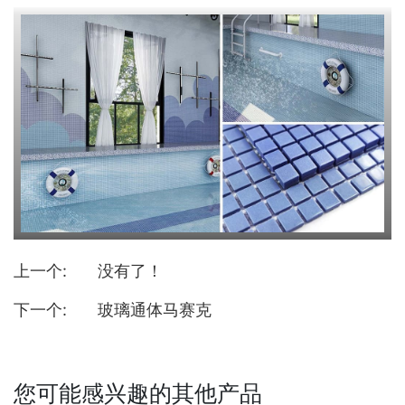
上一个:
没有了！
下一个:
玻璃通体马赛克
您可能感兴趣的其他产品