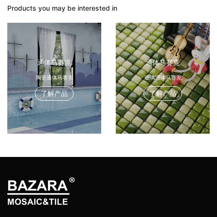
Products you may be interested in
通体马赛克
通体马赛克
陶瓷通体马赛克
玻璃通体马赛克
了解产品
了解产品