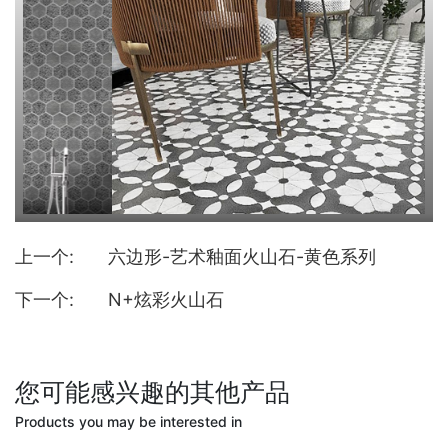
上一个:
六边形-艺术釉面火山石-黄色系列
下一个:
N+炫彩火山石
您可能感兴趣的其他产品
Products you may be interested in