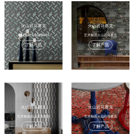
火山岩马赛克
火山岩马赛克
BAZ2021LS02BHG1
艺术釉面火山石马赛克
了解产品
了解产品
火山岩马赛克
火山岩马赛克
艺术釉面火山石马赛克
艺术釉面火山石马赛克
了解产品
了解产品