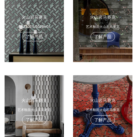
火山岩马赛克
火山岩马赛克
BAZ2021LS02BHG1
艺术釉面火山石马赛克
了解产品
了解产品
火山岩马赛克
火山岩马赛克
艺术釉面火山石马赛克
艺术釉面火山石马赛克
了解产品
了解产品