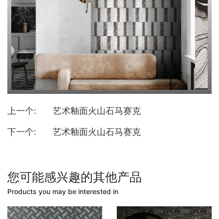
上一个:
艺术釉面火山石马赛克
下一个:
艺术釉面火山石马赛克
您可能感兴趣的其他产品
Products you may be interested in