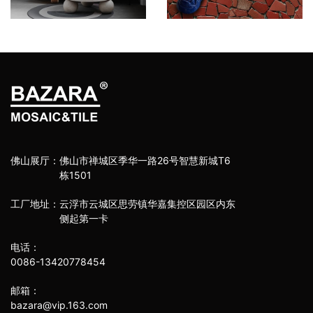
佛山展厅：
佛山市禅城区季华一路26号智慧新城T6
栋1501
工厂地址：
云浮市云城区思劳镇华嘉集控区园区内东
侧起第一卡
电话：
0086-13420778454
邮箱：
bazara@vip.163.com